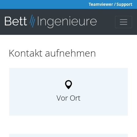
Teamviewer / Support
Kontakt aufnehmen
Vor Ort