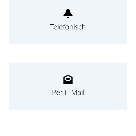
Telefonisch
Per E-Mail